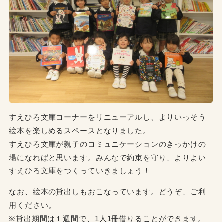
すえひろ文庫コーナーをリニューアルし、よりいっそう
絵本を楽しめるスペースとなりました。
すえひろ文庫が親子のコミュニケーションのきっかけの
場になればと思います。みんなで約束を守り、よりよい
すえひろ文庫をつくっていきましょう！
なお、絵本の貸出しもおこなっています。どうぞ、ご利
用ください。
※貸出期間は１週間で、1人1冊借りることができます。