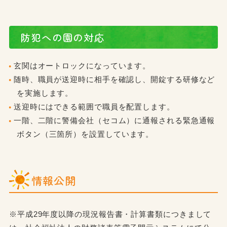
防犯への園の対応
玄関はオートロックになっています。
随時、職員が送迎時に相手を確認し、開錠する研修など
を実施します。
送迎時にはできる範囲で職員を配置します。
一階、二階に警備会社（セコム）に通報される緊急通報
ボタン（三箇所）を設置しています。
情報公開
※平成29年度以降の現況報告書・計算書類につきまして