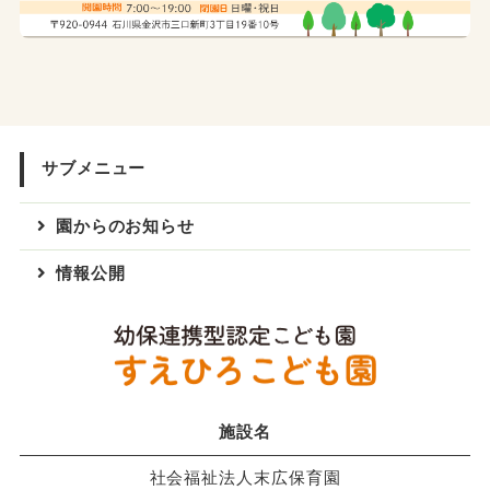
サブメニュー
園からのお知らせ
情報公開
施設名
社会福祉法人末広保育園