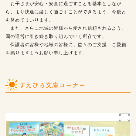
お子さまが安心・安全に過ごすことを基本としなが
ら、より快適に楽しく過ごすことができるよう、今後と
も努めてまいります。
また、さらに地域の皆様から愛され信頼されるよう、
園の運営に引き続き取り組んでいく所存です。
保護者の皆様や地域の皆様に、益々のご支援、ご愛顧
を賜りますようお願い申し上げます。
すえひろ文庫コーナー