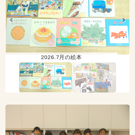
2026.7月の絵本