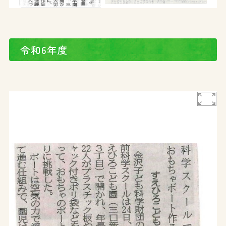
令和6年度