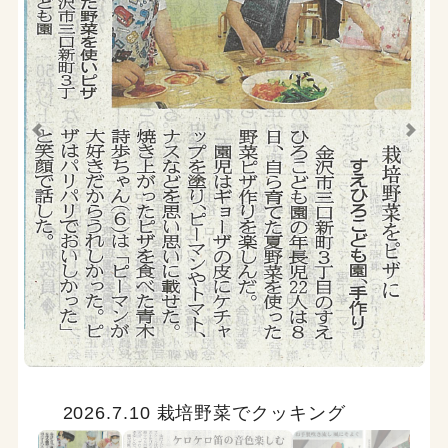
2026.7.10 栽培野菜でクッキング