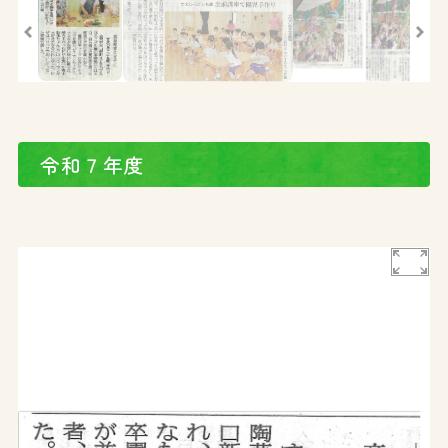
令和７年度