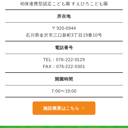
幼保連携型認定こども園 すえひろこども園
所在地
〒920-0944
石川県金沢市三口新町3丁目19番10号
電話番号
TEL：076-222-0129
FAX：076-222-0301
開園時間
7:00〜19:00
施設概要はこちら