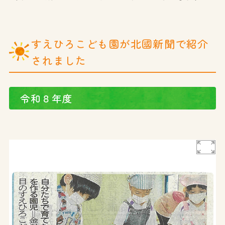
すえひろこども園が北國新聞で紹介
されました
令和８年度